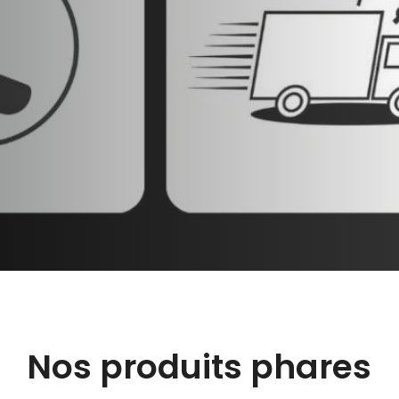
Nos produits phares