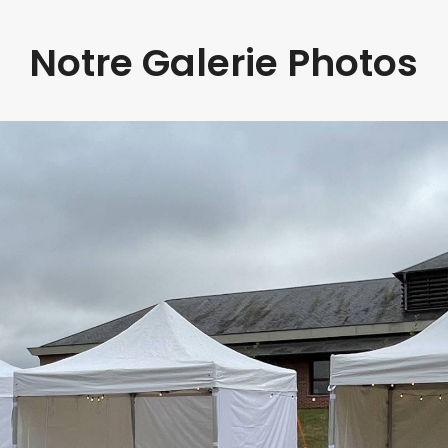
Notre Galerie Photos