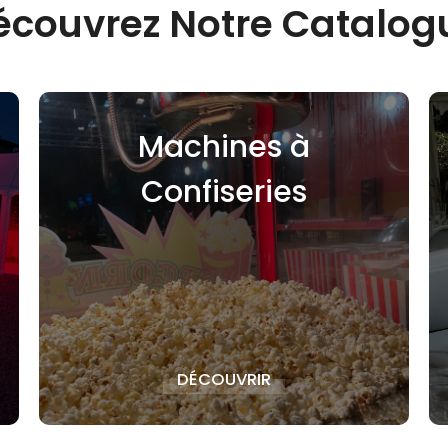
écouvrez Notre Catalog
Vaisselle
DÉCOUVRIR