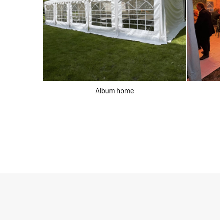
Album home