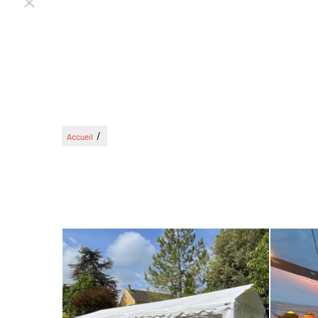
/
Accueil