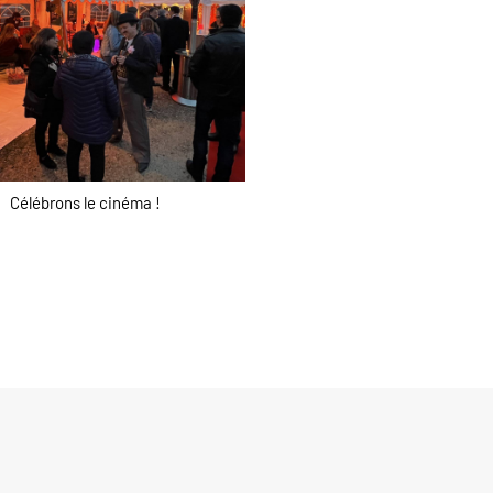
Célébrons le cinéma !