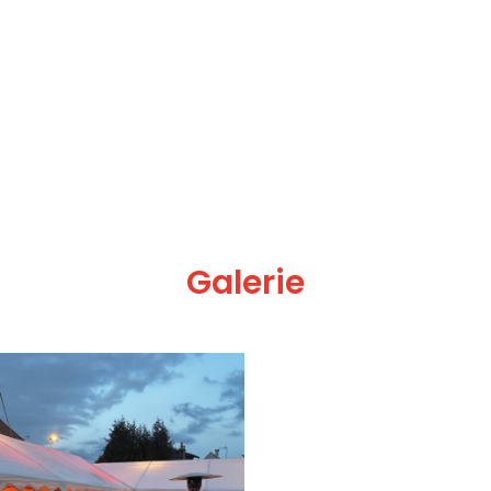
Galerie