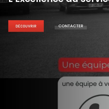
CONTACTER
DÉCOUVRIR