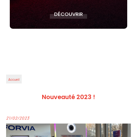
DÉCOUVRIR
Accueil
Nouveauté 2023 !
21/02/2023