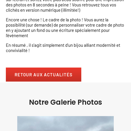
des photos en 8 secondes à peine ! Vous retrouvez tous vos
clichés en version numérique (illimitée!)
Encore une chose ! Le cadre de la photo ! Vous aurez la
possibilité (sur demande) de personnaliser votre cadre de photo
en y ajoutant un fond ou une écriture spécialement pour
l'événement
En résumé , il s'agit simplement d'un bijou alliant modernité et
convivialité !
RETOUR AUX ACTUALITÉS
Notre Galerie Photos