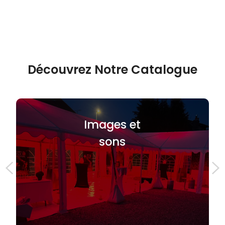
Découvrez Notre Catalogue
Images et
sons