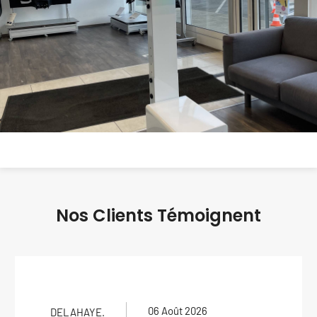
Nos Clients Témoignent
06 Août 2026
LAURA .