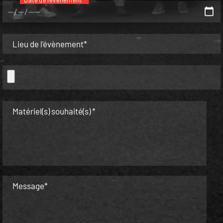
Lieu de l'évènement*
Matériel(s) souhaité(s) *
Message*