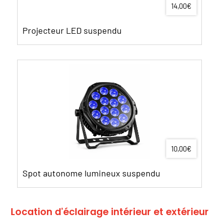
14,00€
Projecteur LED suspendu
10,00€
Spot autonome lumineux suspendu
Location d'éclairage intérieur et extérieur