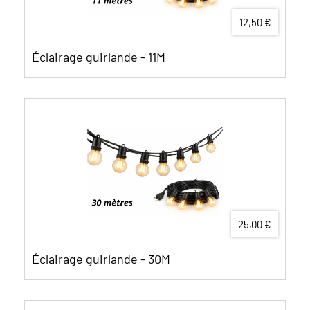
12,50 €
Éclairage guirlande - 11M
25,00 €
Éclairage guirlande - 30M