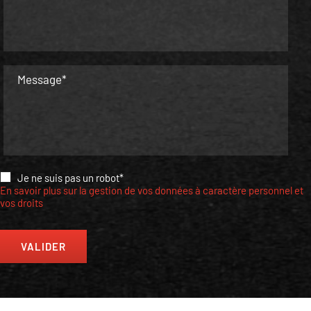
Message*
Je ne suis pas un robot*
En savoir plus sur la gestion de vos données à caractère personnel et
vos droits
VALIDER