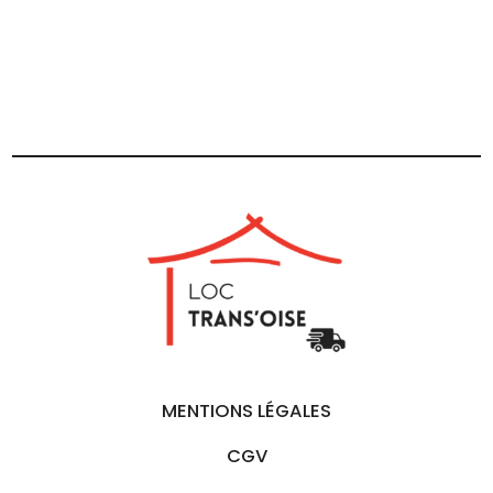
MENTIONS LÉGALES
CGV