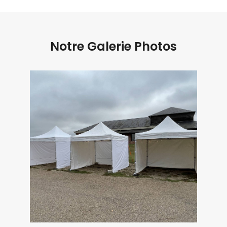
Notre Galerie Photos