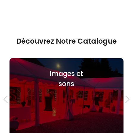
Découvrez Notre Catalogue
Images et
sons