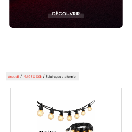
DÉCOUVRIR
/
/
Accueil
IMAGE & SON
Éclairages plafonnier