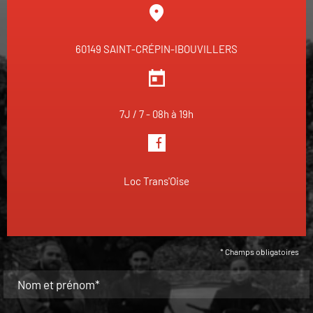
60149 SAINT-CRÉPIN-IBOUVILLERS
7J / 7 - 08h à 19h
Loc Trans'Oise
* Champs obligatoires
Nom et prénom*