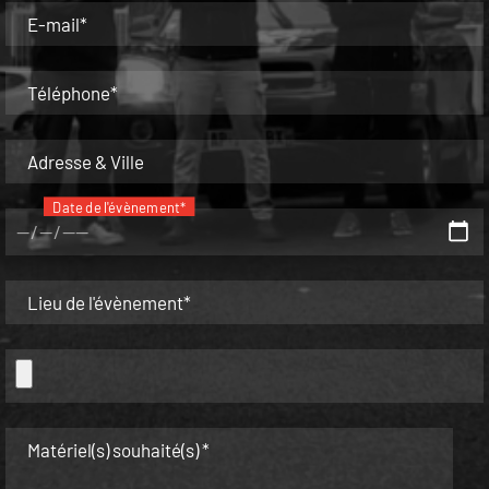
E-mail*
Téléphone*
Adresse & Ville
Date de l'évènement*
Lieu de l'évènement*
Matériel(s) souhaité(s) *