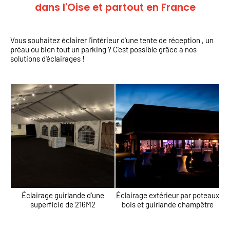
dans l'Oise et partout en France
Vous souhaitez éclairer l'intérieur d'une tente de réception , un
préau ou bien tout un parking ? C'est possible grâce à nos
solutions d'éclairages !
Éclairage guirlande d'une
Éclairage extérieur par poteaux
superficie de 216M2
bois et guirlande champêtre