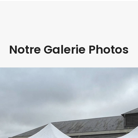
Notre Galerie Photos