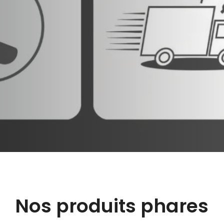
Nos produits phares