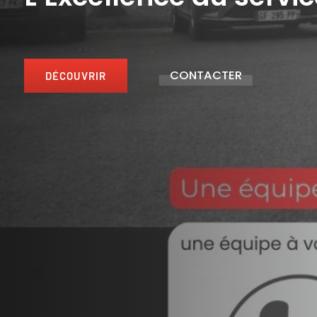
CONTACTER
DÉCOUVRIR