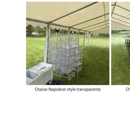
Chaise Napoléon style transparente
Ch