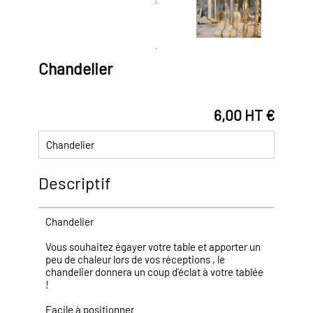
Chandelier
6,00 HT €
Chandelier
Descriptif
Chandelier
Vous souhaitez égayer votre table et apporter un
peu de chaleur lors de vos réceptions , le
chandelier donnera un coup d'éclat à votre tablée
!
Facile à positionner