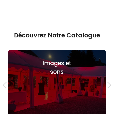
Découvrez Notre Catalogue
Images et
sons