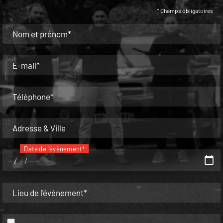
* Champs obligatoires
Nom et prénom*
E-mail*
Téléphone*
Adresse & Ville
Date de l'évènement*
Lieu de l'évènement*