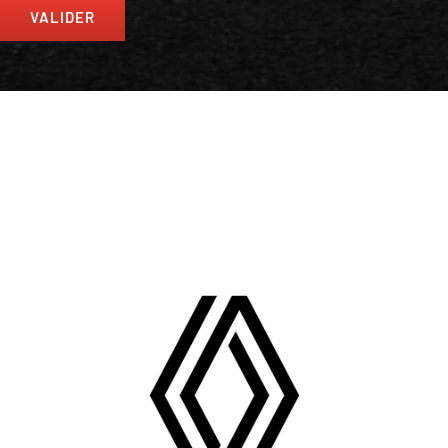
VALIDER