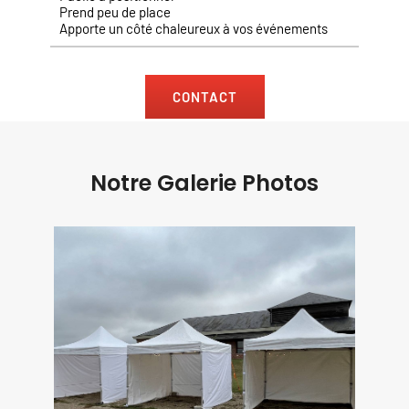
Prend peu de place
Apporte un côté chaleureux à vos événements
CONTACT
Notre Galerie Photos