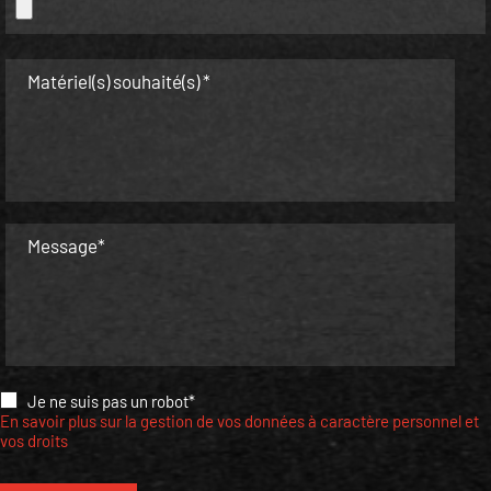
Matériel(s) souhaité(s) *
Message*
Je ne suis pas un robot*
En savoir plus sur la gestion de vos données à caractère personnel et
vos droits