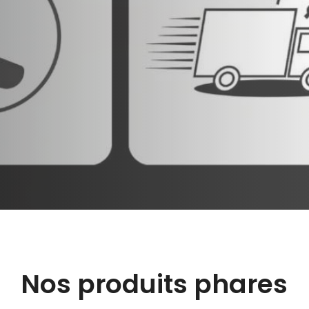
Nos produits phares