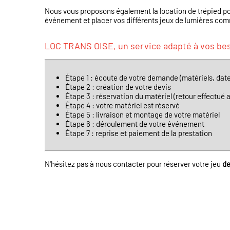
Nous vous proposons également la location de trépied p
événement et placer vos différents jeux de lumières co
LOC TRANS OISE, un service adapté à vos bes
Étape 1 : écoute de votre demande (matériels, date
Étape 2 : création de votre devis
Étape 3 : réservation du matériel (retour effectué 
Étape 4 : votre matériel est réservé
Étape 5 : livraison et montage de votre matériel
Étape 6 : déroulement de votre événement
Étape 7 : reprise et paiement de la prestation
N'hésitez pas à nous contacter pour réserver votre jeu
de