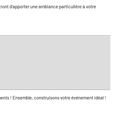
ttront d'apporter une ambiance particulière à votre
ents ! Ensemble, construisons votre événement idéal !