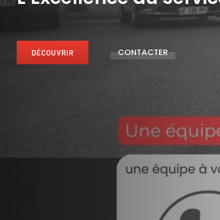
CONTACTER
DÉCOUVRIR